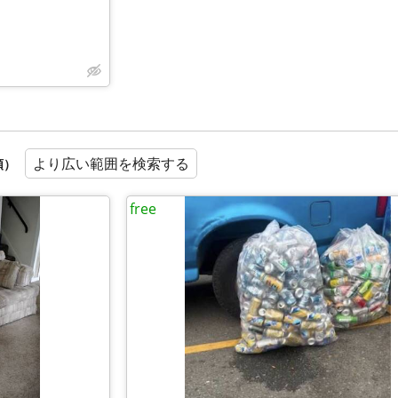
より広い範囲を検索する
順）
free