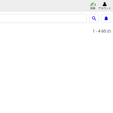
投稿
アカウント
1 - 4
60 の