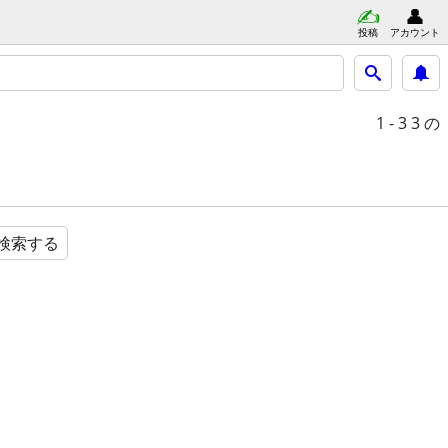
投稿
アカウント
1 - 3
3 の
検索する