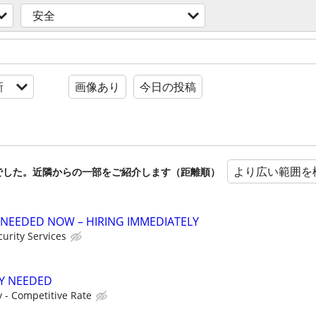
安全
新
画像あり
今日の投稿
より広い範囲を
でした。近隣からの一部をご紹介します（距離順）
 NEEDED NOW – HIRING IMMEDIATELY
urity Services
TY NEEDED
 - Competitive Rate