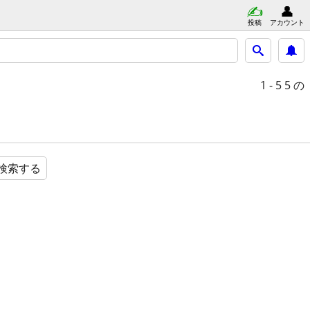
投稿
アカウント
1 - 5
5 の
検索する