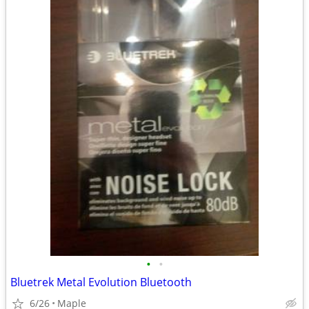
•
•
Bluetrek Metal Evolution Bluetooth
6/26
Maple