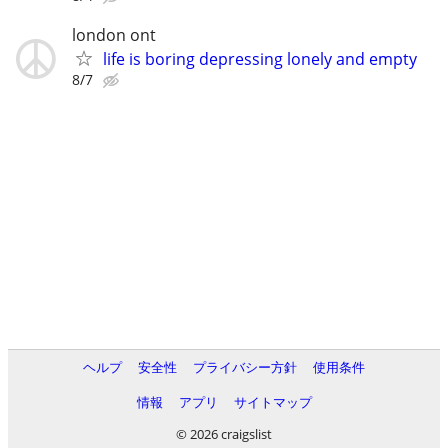
london ont
life is boring depressing lonely and empty
8/7
ヘルプ
安全性
プライバシー方針
使用条件
情報
アプリ
サイトマップ
© 2026 craigslist