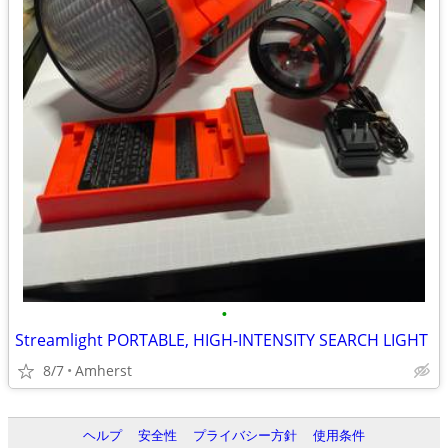
•
Streamlight PORTABLE, HIGH-INTENSITY SEARCH LIGHT
8/7
Amherst
ヘルプ
安全性
プライバシー方針
使用条件