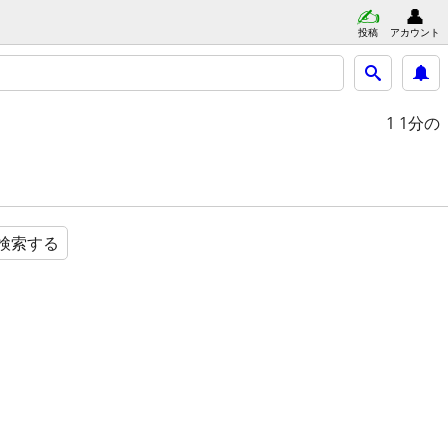
投稿
アカウント
1
1分の
検索する