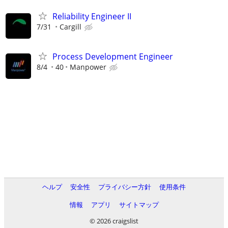
Reliability Engineer II
7/31
Cargill
Process Development Engineer
8/4
40
Manpower
ヘルプ
安全性
プライバシー方針
使用条件
情報
アプリ
サイトマップ
© 2026 craigslist