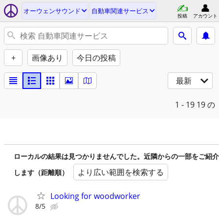
オーウェンサウンド
自動車関連サービス
投稿
アカウント
+
画像あり
今日の投稿
最新
1 - 19
19 の
ローカルの結果は見つかりませんでした。近隣からの一部をご紹介
より広い範囲を検索する
します（距離順）
Looking for woodworker
8/5